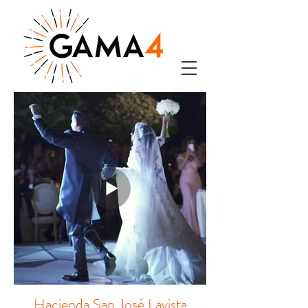
Hacienda San José Lavista