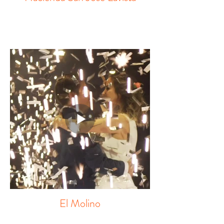
El Molino