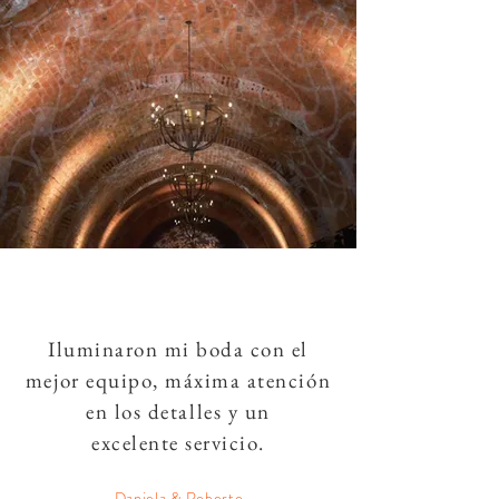
Iluminaron mi boda con el
mejor equipo, máxima atención
en los detalles y un
excelente servicio.
Daniela & Roberto